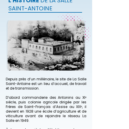
L'HISTOIRE
DE LA SALLE
SAINT-ANTOINE
Depuis près d’un millénaire, le site de La Salle
Saint-Antoine est un lieu d’accueil, de travail
et de transmission.
D’abord commanderie des Antonins au XIᵉ
siècle, puis colonie agricole dirigée par les
Frères de Saint-François d’Assise au XIXᵉ, il
devient en 1928 une école d’agriculture et de
viticulture avant de rejoindre le réseau La
Salle en 1949.