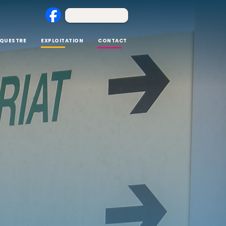
ÉQUESTRE
EXPLOITATION
CONTACT