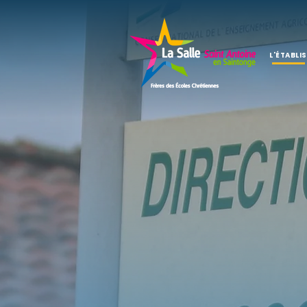
L'ÉTABLI