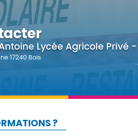
tacter
Antoine Lycée Agricole Privé - 
ine 17240 Bois
ORMATIONS ?