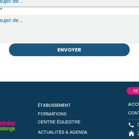
*
ENVOYER
RE
ACCU
ÉTABLISSEMENT
CON
FORMATIONS
CENTRE ÉQUESTRE
ACTUALITÉS & AGENDA