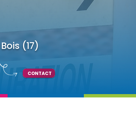
Bois (17)
CONTACT