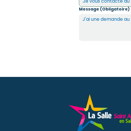
Message (Obligatoire)