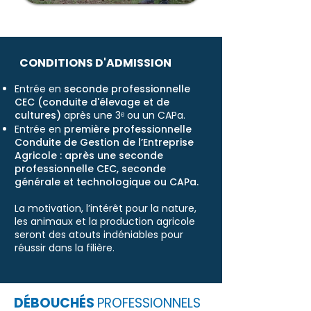
CONDITIONS D'ADMISSION
Entrée en
seconde professionnelle
CEC (conduite d'élevage et de
cultures)
après une 3ᵉ ou un CAPa.
Entrée en
première professionnelle
Conduite de Gestion de l’Entreprise
Agricole : après une seconde
professionnelle CEC, seconde
générale et technologique ou CAPa.
La motivation, l’intérêt pour la nature,
les animaux et la production agricole
seront des atouts indéniables pour
réussir dans la filière.
DÉBOUCHÉS
PROFESSIONNELS