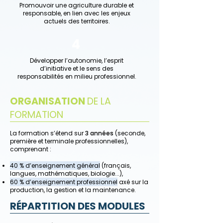
Promouvoir une agriculture durable et
responsable, en lien avec les enjeux
actuels des territoires.
4
Développer l’autonomie, l’esprit
d’initiative et le sens des
responsabilités en milieu professionnel.
ORGANISATION
DE LA
FORMATION
La formation s’étend sur
3 années
(seconde,
première et terminale professionnelles),
comprenant :
40 % d’enseignement général
(français,
langues, mathématiques, biologie...),
60 % d’enseignement professionnel
axé sur la
production, la gestion et la maintenance.
RÉPARTITION DES MODULES