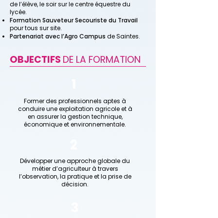
de l’élève, le soir sur le centre équestre du
lycée.
Formation Sauveteur Secouriste du Travail
pour tous sur site.
Partenariat avec l’Agro Campus
de Saintes.
OBJECTIFS
DE LA FORMATION
1
Former des professionnels aptes à
conduire une exploitation agricole et à
en assurer la gestion technique,
économique et environnementale.
2
Développer une approche globale du
métier d’agriculteur à travers
l’observation, la pratique et la prise de
décision.
3