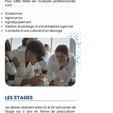
Pour cette filière les modules professionnels
sont :
Zootechnie
Agronomie
Agroéquipement
Gestion et pilotage d’une entreprise agricole
Conduite d’une culture/d’un élevage
LES STAGES
Les élèves réalisent entre 22 et 24 semaines de
stage sur 3 ans en ferme de polyculture-