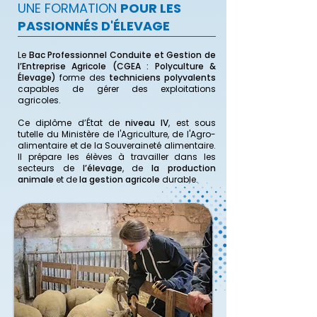
UNE FORMATION
POUR LES
PASSIONNÉS D'ÉLEVAGE
Le
Bac Professionnel Conduite et Gestion de
l’Entreprise Agricole (CGEA : Polyculture &
Élevage)
forme des
techniciens polyvalents
capables de gérer
des exploitations
agricoles.
Ce diplôme d’État de
niveau IV
, est sous
tutelle du Ministère de l'Agriculture
, de l'Agro-
alimentaire et de la Souveraineté alimentaire.
Il prépare les élèves à travailler dans les
secteurs de
l’élevage
, de
la production
animale
et de
la gestion agricole
durable.