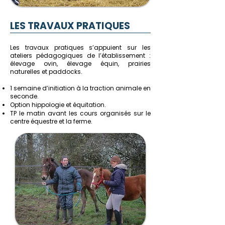
LES TRAVAUX PRATIQUES
Les travaux pratiques s’appuient sur les
ateliers pédagogiques de l’établissement :
élevage ovin, élevage équin, prairies
naturelles et paddocks.
1 semaine d’initiation à la traction animale en
seconde.
Option hippologie et équitation.
TP le matin avant les cours organisés sur le
centre équestre et la ferme.