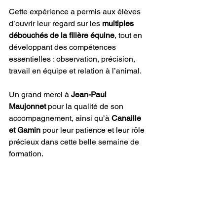
Cette expérience a permis aux élèves 
d’ouvrir leur regard sur les 
multiples 
débouchés de la filière équine
, tout en 
développant des compétences 
essentielles : observation, précision, 
travail en équipe et relation à l’animal.
Un grand merci à 
Jean-Paul 
Maujonnet
 pour la qualité de son 
accompagnement, ainsi qu’à 
Canaille 
et Gamin
 pour leur patience et leur rôle 
précieux dans cette belle semaine de 
formation. 