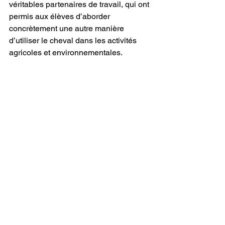
véritables partenaires de travail, qui ont 
permis aux élèves d’aborder 
concrètement une autre manière 
d’utiliser le cheval dans les activités 
agricoles et environnementales.