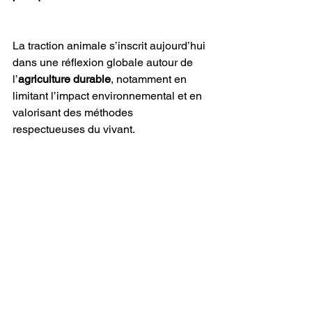
La
 traction animale s’inscrit aujourd’hui 
dans une réflexion globale autour de 
l’
agriculture durable
, notamment en 
limitant l’impact environnemental et en 
valorisant des méthodes 
respectueuses du vivant. 