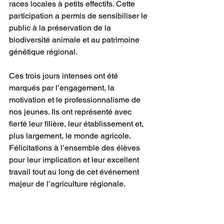
races locales à petits effectifs. Cette 
participation a permis de sensibiliser le 
public à la préservation de la 
biodiversité animale et au patrimoine 
génétique régional.
Ces trois jours intenses ont été 
marqués par l’engagement, la 
motivation et le professionnalisme de 
nos jeunes. Ils ont représenté avec 
fierté leur filière, leur établissement et, 
plus largement, le monde agricole.
Félicitations à l’ensemble des élèves 
pour leur implication et leur excellent 
travail tout au long de cet événement 
majeur de l’agriculture régionale.