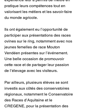
pratique leurs compétences tout en 
valorisant les métiers et les savoir-faire 
du monde agricole.
Ils ont également eu l’opportunité de 
participer aux présentations des races 
ovines sur le ring, notamment avec nos 
jeunes femelles de race Mouton 
Vendéen présentes sur l’événement. 
Une belle occasion de promouvoir 
cette race et de partager leur passion 
de l’élevage avec les visiteurs.
Par ailleurs, plusieurs élèves se sont 
investis aux côtés des conservatoires 
régionaux, notamment le Conservatoire 
des Races d’Aquitaine et le 
CREGENE, pour la présentation des 