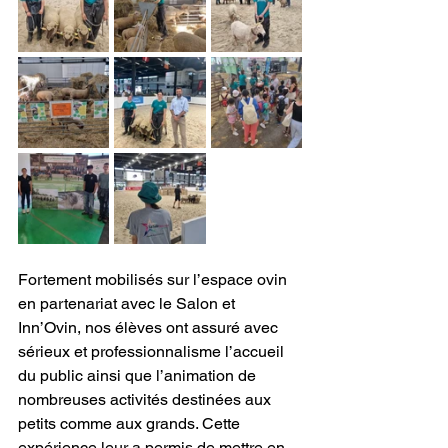
Fortement mobilisés sur l’espace ovin 
en partenariat avec le Salon et 
Inn’Ovin, nos élèves ont assuré avec 
sérieux et professionnalisme l’accueil 
du public ainsi que l’animation de 
nombreuses activités destinées aux 
petits comme aux grands. Cette 
expérience leur a permis de mettre en 