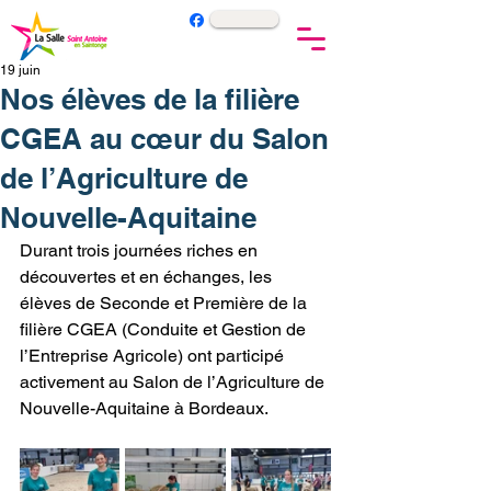
19 juin
Nos élèves de la filière
CGEA au cœur du Salon
de l’Agriculture de
Nouvelle-Aquitaine
Durant trois journées riches en 
découvertes et en échanges, les 
élèves de Seconde et Première de la 
filière CGEA (Conduite et Gestion de 
l’Entreprise Agricole) ont participé 
activement au Salon de l’Agriculture de 
Nouvelle-Aquitaine à Bordeaux.